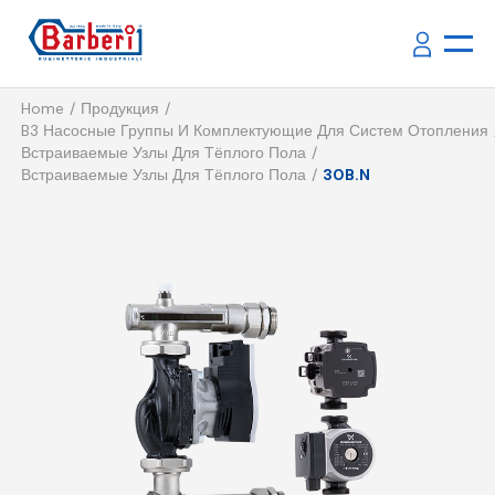
Home
Продукция
B3 Насосные Группы И Комплектующие Для Систем Отопления
Встраиваемые Узлы Для Тёплого Пола
Встраиваемые Узлы Для Тёплого Пола
30B.N