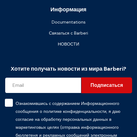
Информация
Documentations
Связаться с Barberi
НОВОСТИ
Хотите получать новости из мира Barberi?
Подписаться
Ознакомившись с содержанием
Информационного
сообщения о политике конфиденциальности
, я даю
согласие на обработку персональных данных в
маркетинговых целях (отправка информационного
бюллетеня и рекламных сообщений электронным