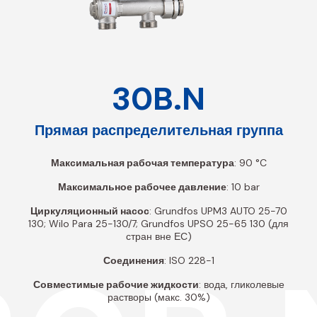
30B.N
Прямая распределительная группа
Максимальная рабочая температура
: 90 °C
Максимальное рабочее давление
: 10 bar
Циркуляционный насос
: Grundfos UPM3 AUTO 25-70
130; Wilo Para 25-130/7; Grundfos UPSO 25-65 130 (для
стран вне ЕС)
Соединения
: ISO 228-1
Совместимые рабочие жидкости
: вода, гликолевые
растворы (макс. 30%)