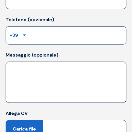
Telefono (opzionale)
Messaggio (opzionale)
Allega CV
Carica file