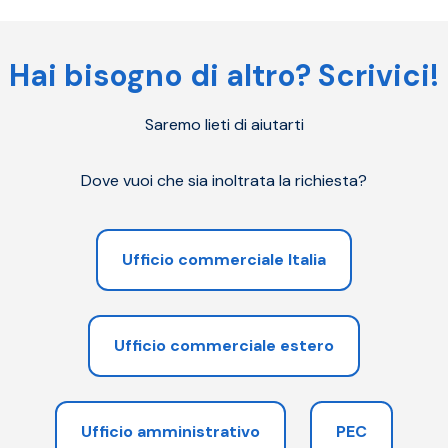
Hai bisogno di altro? Scrivici!
Saremo lieti di aiutarti
Dove vuoi che sia inoltrata la richiesta?
Ufficio commerciale Italia
Ufficio commerciale estero
Ufficio amministrativo
PEC