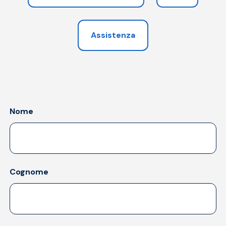
Assistenza
Nome
Cognome