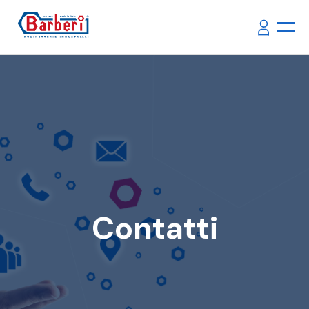
Contatti