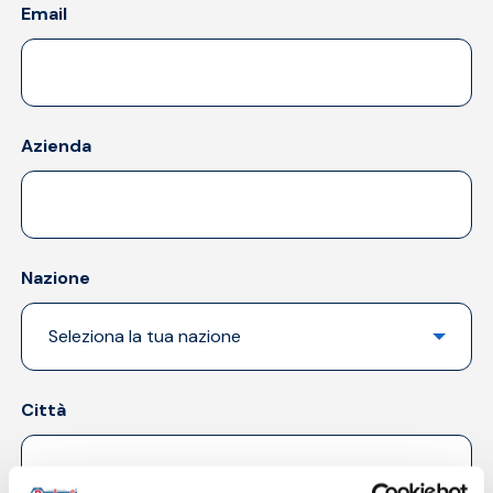
Email
Azienda
Nazione
Città