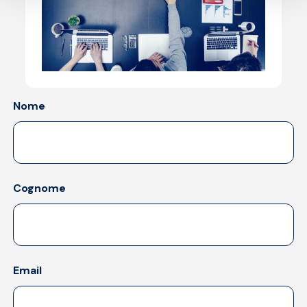
Nome
Cognome
Email