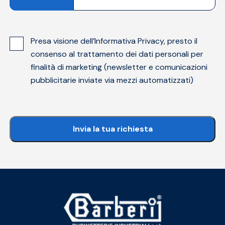
Presa visione dell’
Informativa Privacy
, presto il
consenso al trattamento dei dati personali per
finalità di marketing (newsletter e comunicazioni
pubblicitarie inviate via mezzi automatizzati)