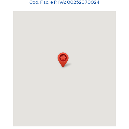
Cod. Fisc. e P. IVA: 00252070024