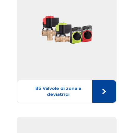
B5 Valvole di zona e
deviatrici