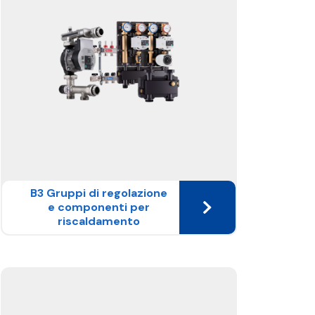
B3 Gruppi di regolazione
e componenti per
riscaldamento