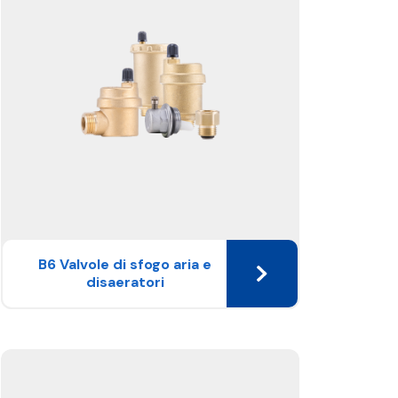
B6 Valvole di sfogo aria e
disaeratori