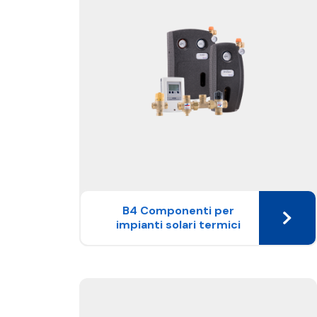
B4 Componenti per
impianti solari termici