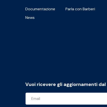
Documentazione
Parla con Barberi
News
Vuoi ricevere gli aggiornamenti da