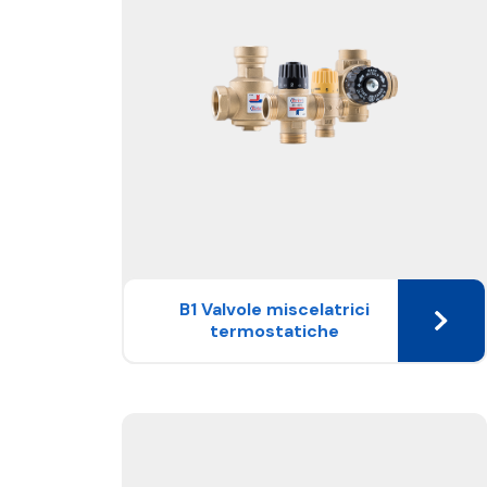
B1 Valvole miscelatrici
termostatiche