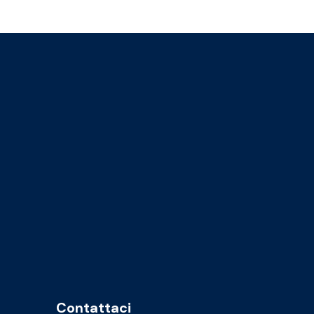
Contattaci