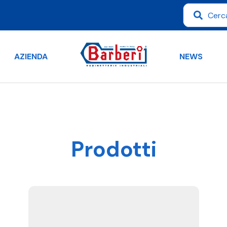
AZIENDA
NEWS
Prodotti