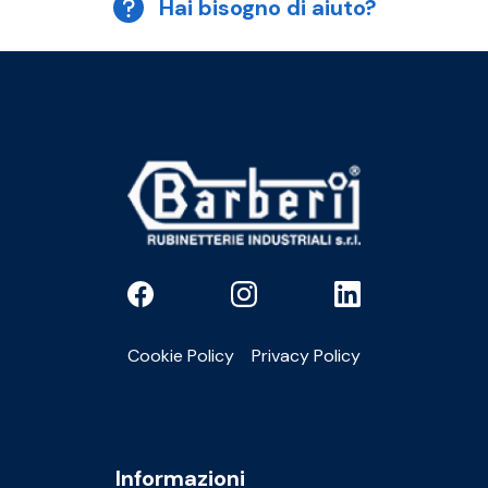
Hai bisogno di aiuto?
Cookie Policy
Privacy Policy
Informazioni