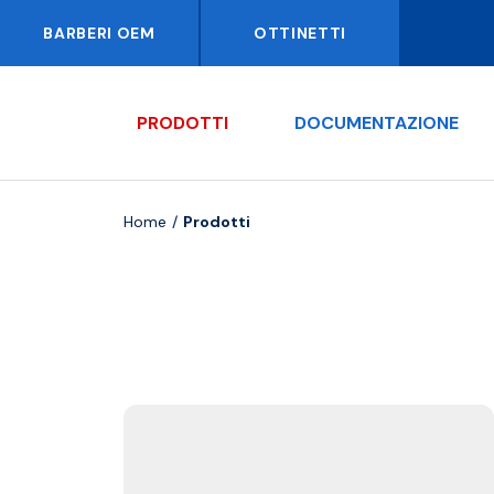
BARBERI OEM
OTTINETTI
PRODOTTI
DOCUMENTAZIONE
Home
Prodotti