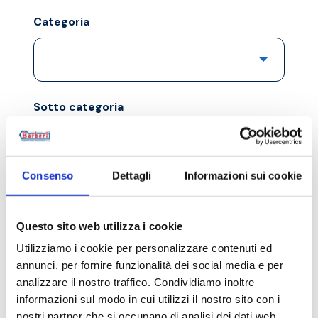
Categoria
Sotto categoria
Consenso
Dettagli
Informazioni sui cookie
Prodotto
Questo sito web utilizza i cookie
Utilizziamo i cookie per personalizzare contenuti ed
Tipo file
annunci, per fornire funzionalità dei social media e per
analizzare il nostro traffico. Condividiamo inoltre
informazioni sul modo in cui utilizzi il nostro sito con i
nostri partner che si occupano di analisi dei dati web,