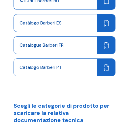
Каталог Barberi RU
Catálogo Barberi ES
Catalogue Barberi FR
Catálogo Barberi PT
Scegli le categorie di prodotto per
scaricare la relativa
documentazione tecnica