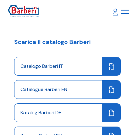
Scarica il catalogo Barberi
Catalogo Barberi IT
Catalogue Barberi EN
Katalog Barberi DE