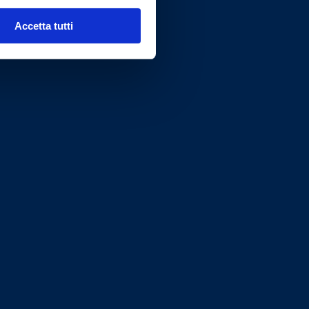
Accetta tutti