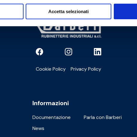
Accetta selezionati
Cookie Policy
Privacy Policy
Informazioni
Documentazione
Parla con Barberi
News