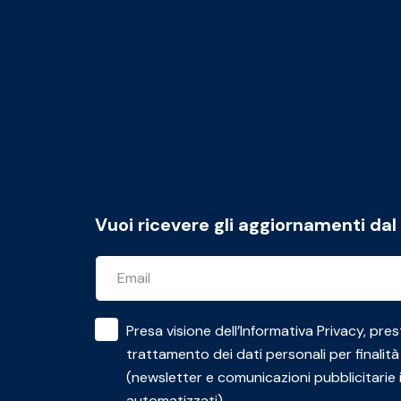
Vuoi ricevere gli aggiornamenti da
Presa visione dell’
Informativa Privacy
, pres
trattamento dei dati personali per finalità
(newsletter e comunicazioni pubblicitarie 
automatizzati)