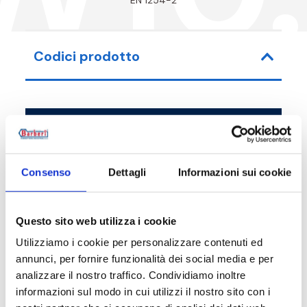
Codici prodotto
Codice articolo
Misura
W10010N001
DN 8 - 15 mm
Consenso
Dettagli
Informazioni sui cookie
W10015N001
DN 10 - 15 mm
Questo sito web utilizza i cookie
Utilizziamo i cookie per personalizzare contenuti ed
annunci, per fornire funzionalità dei social media e per
analizzare il nostro traffico. Condividiamo inoltre
Descrizione
informazioni sul modo in cui utilizzi il nostro sito con i