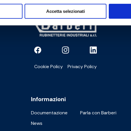
Accetta selezionati
Cookie Policy
Privacy Policy
Informazioni
Documentazione
Parla con Barberi
News