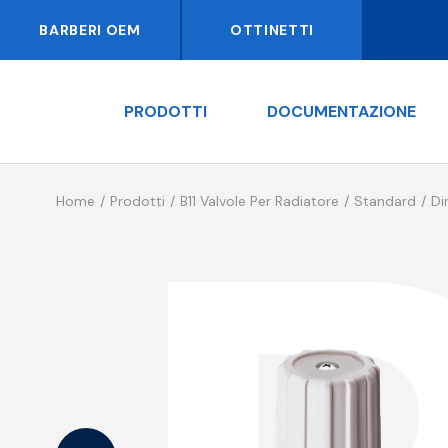
BARBERI OEM
OTTINETTI
PRODOTTI
DOCUMENTAZIONE
Home
Prodotti
B11 Valvole Per Radiatore
Standard
Di