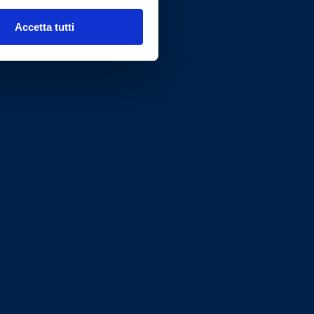
Accetta tutti