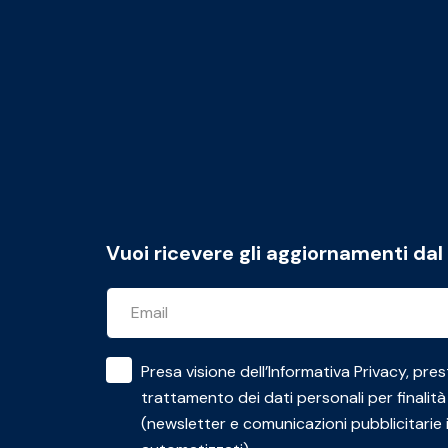
Vuoi ricevere gli aggiornamenti da
Presa visione dell’
Informativa Privacy
, pres
trattamento dei dati personali per finalità
(newsletter e comunicazioni pubblicitarie 