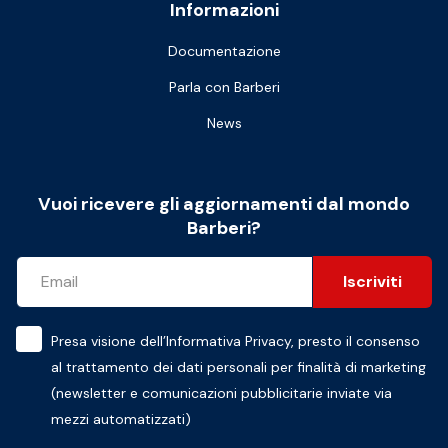
Informazioni
Documentazione
Parla con Barberi
News
Vuoi ricevere gli aggiornamenti dal mondo
Barberi?
Iscriviti
Presa visione dell’
Informativa Privacy
, presto il consenso
al trattamento dei dati personali per finalità di marketing
(newsletter e comunicazioni pubblicitarie inviate via
mezzi automatizzati)