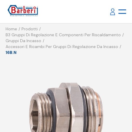
Home
Prodotti
B3 Gruppi Di Regolazione E Componenti Per Riscaldamento
Gruppi Da Incasso
Accessori E Ricambi Per Gruppi Di Regolazione Da Incasso
16B.N