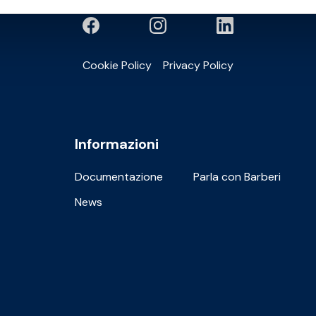
Cookie Policy
Privacy Policy
Informazioni
Documentazione
Parla con Barberi
News