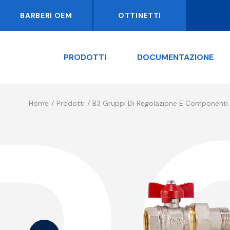
BARBERI OEM
OTTINETTI
PRODOTTI
DOCUMENTAZIONE
Home
Prodotti
B3 Gruppi Di Regolazione E Componenti