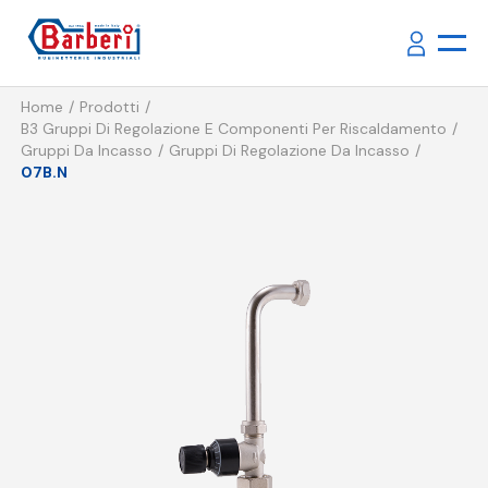
Home
Prodotti
B3 Gruppi Di Regolazione E Componenti Per Riscaldamento
Gruppi Da Incasso
Gruppi Di Regolazione Da Incasso
07B.N