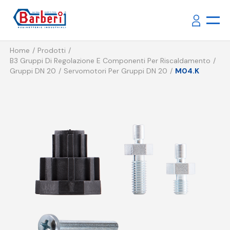
Home
Prodotti
B3 Gruppi Di Regolazione E Componenti Per Riscaldamento
Gruppi DN 20
Servomotori Per Gruppi DN 20
M04.K