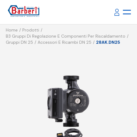
Home
Prodotti
B3 Gruppi Di Regolazione E Componenti Per Riscaldamento
Gruppi DN 25
Accessori E Ricambi DN 25
28AK.DN25