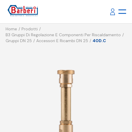
Home
Prodotti
B3 Gruppi Di Regolazione E Componenti Per Riscaldamento
Gruppi DN 25
Accessori E Ricambi DN 25
40D.C