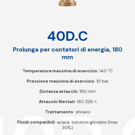
40D.C
Prolunga per contatori di energia, 180
mm
Temperatura massima di esercizio
: 140 °C
Pressione massima di esercizio
: 10 bar
Distanza attacchi
: 180 mm
Attacchi filettati
: ISO 228-1
Trattamento
: zincato
Fluidi compatibili
: acqua, soluzioni glicolate (max
30%)