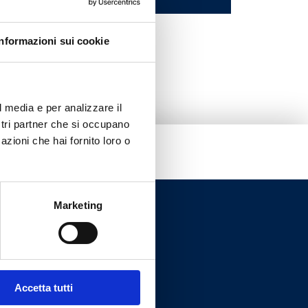
Informazioni sui cookie
l media e per analizzare il
ostri partner che si occupano
azioni che hai fornito loro o
Marketing
Accetta tutti