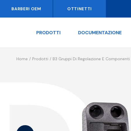
BARBERI OEM
OTTINETTI
PRODOTTI
DOCUMENTAZIONE
Home
Prodotti
B3 Gruppi Di Regolazione E Componenti