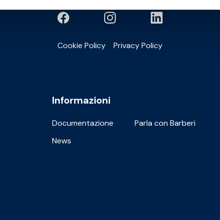
Cookie Policy
Privacy Policy
Informazioni
Documentazione
Parla con Barberi
News