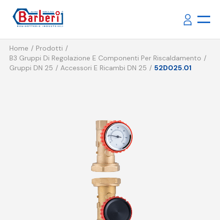
Home
Prodotti
B3 Gruppi Di Regolazione E Componenti Per Riscaldamento
Gruppi DN 25
Accessori E Ricambi DN 25
52D025.01