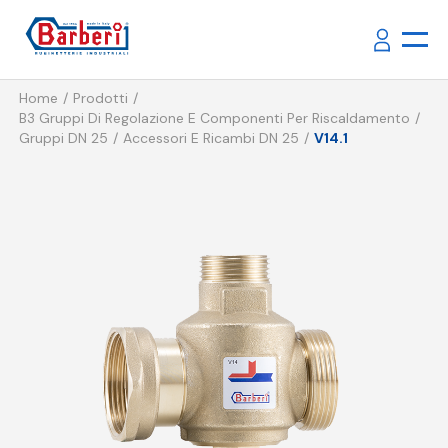
Home
Prodotti
B3 Gruppi Di Regolazione E Componenti Per Riscaldamento
Gruppi DN 25
Accessori E Ricambi DN 25
V14.1