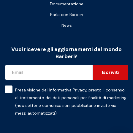
Documentazione
Parla con Barberi
News
Vuoi ricevere gli aggiornamenti dal mondo
Barberi?
Iscriviti
Presa visione dell’
Informativa Privacy
, presto il consenso
al trattamento dei dati personali per finalità di marketing
(newsletter e comunicazioni pubblicitarie inviate via
mezzi automatizzati)