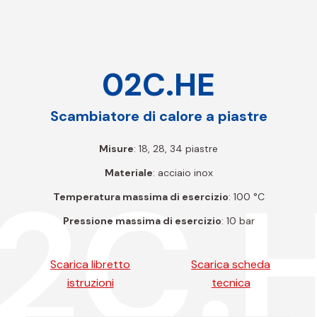
02C.HE
Scambiatore di calore a piastre
Misure
: 18, 28, 34 piastre
Materiale
: acciaio inox
2C.
Temperatura massima di esercizio
: 100 °C
Pressione massima di esercizio
: 10 bar
Scarica libretto
Scarica scheda
istruzioni
tecnica