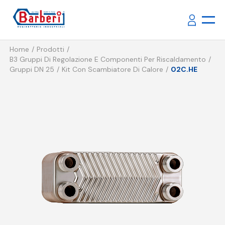
Home
Prodotti
B3 Gruppi Di Regolazione E Componenti Per Riscaldamento
Gruppi DN 25
Kit Con Scambiatore Di Calore
02C.HE