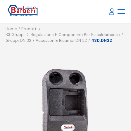
Home
Prodotti
B3 Gruppi Di Regolazione E Componenti Per Riscaldamento
Gruppi DN 32
Accessori E Ricambi DN 32
43D.DN32