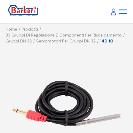
Home
Prodotti
B3 Gruppi Di Regolazione E Componenti Per Riscaldamento
Gruppi DN 32
Servomotori Per Gruppi DN 32
14D.10