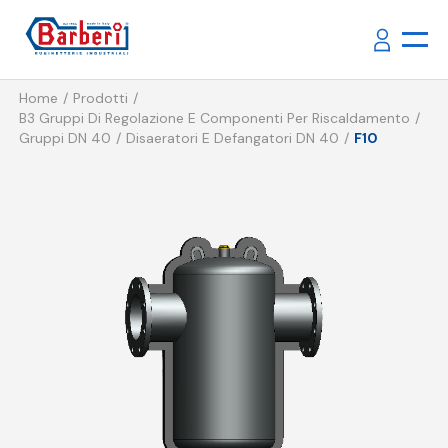
Home
Prodotti
B3 Gruppi Di Regolazione E Componenti Per Riscaldamento
Gruppi DN 40
Disaeratori E Defangatori DN 40
F10