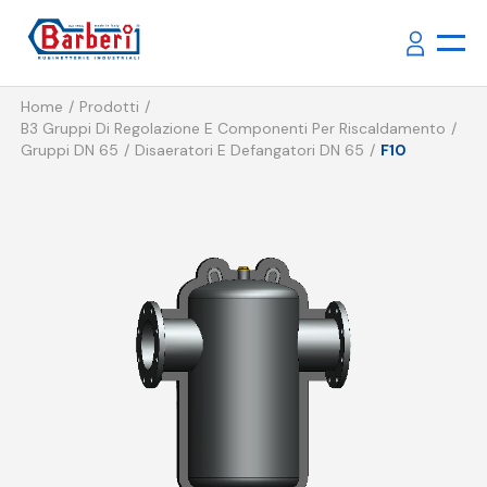
Home
Prodotti
B3 Gruppi Di Regolazione E Componenti Per Riscaldamento
Gruppi DN 65
Disaeratori E Defangatori DN 65
F10