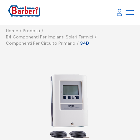
Home
Prodotti
B4 Componenti Per Impianti Solari Termici
Componenti Per Circuito Primario
34D