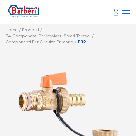
Home
Prodotti
B4 Componenti Per Impianti Solari Termici
Componenti Per Circuito Primario
P32