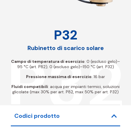
P32
P32
Rubinetto di scarico solare
Campo di temperatura di esercizio
: 0 (escluso gelo)–
95 °C (art. P82); 0 (escluso gelo)–150 °C (art. P32)
Pressione massima di esercizio
: 16 bar
Fluidi compatibili
: acqua per impianti termici, soluzioni
glicolate (max 30% per art. P82, max 50% per art. P32)
Codici prodotto