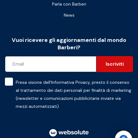
Parla con Barberi
News
Vuoi ricevere gli aggiornamenti dal mondo
Barberi?
Iscriviti
Presa visione dell’
Informativa Privacy
, presto il consenso
al trattamento dei dati personali per finalità di marketing
(newsletter e comunicazioni pubblicitarie inviate via
mezzi automatizzati)