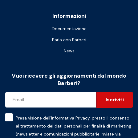
Informazioni
Documentazione
Parla con Barberi
News
Vuoi ricevere gli aggiornamenti dal mondo
Barberi?
Iscriviti
Presa visione dell’
Informativa Privacy
, presto il consenso
al trattamento dei dati personali per finalità di marketing
(newsletter e comunicazioni pubblicitarie inviate via