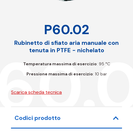
P60.02
Rubinetto di sfiato aria manuale con
60.
tenuta in PTFE - nichelato
Temperatura massima di esercizio
: 95 °C
Pressione massima di esercizio
: 10 bar
Scarica scheda tecnica
Codici prodotto