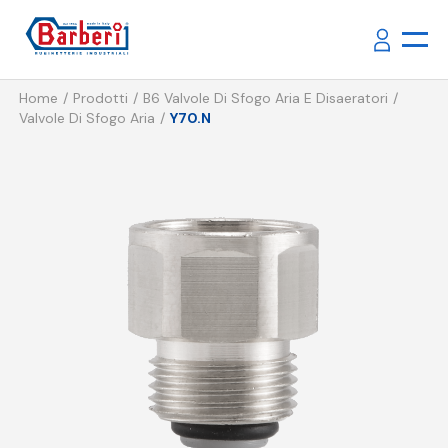
Home
Prodotti
B6 Valvole Di Sfogo Aria E Disaeratori
Valvole Di Sfogo Aria
Y70.N