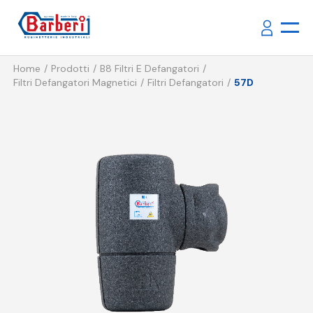
Home
Prodotti
B8 Filtri E Defangatori
Filtri Defangatori Magnetici
Filtri Defangatori
57D