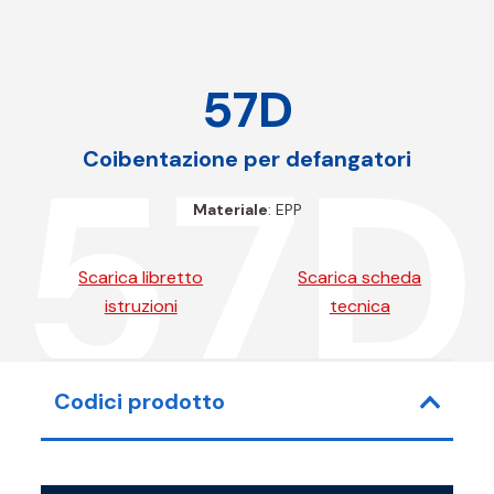
57D
57D
Coibentazione per defangatori
Materiale
: EPP
Scarica libretto
Scarica scheda
istruzioni
tecnica
Codici prodotto