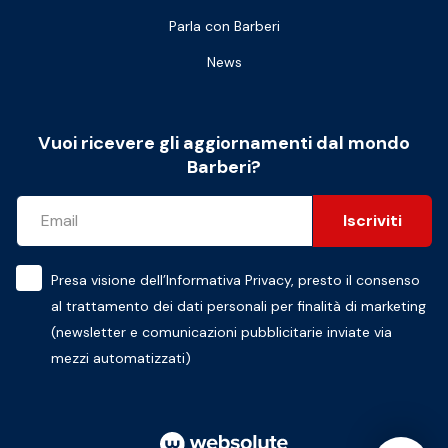
Parla con Barberi
News
Vuoi ricevere gli aggiornamenti dal mondo
Barberi?
Iscriviti
Presa visione dell’
Informativa Privacy
, presto il consenso
al trattamento dei dati personali per finalità di marketing
(newsletter e comunicazioni pubblicitarie inviate via
mezzi automatizzati)