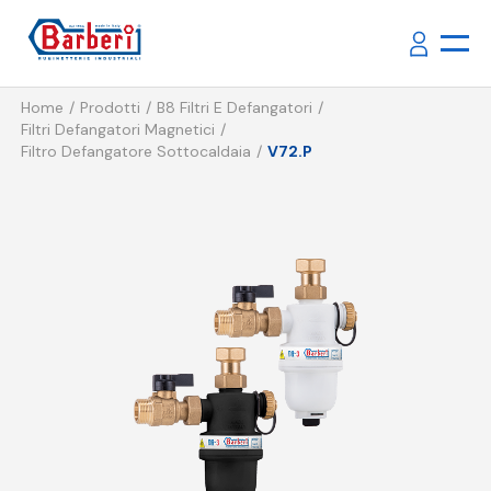
Home
Prodotti
B8 Filtri E Defangatori
Filtri Defangatori Magnetici
Filtro Defangatore Sottocaldaia
V72.P