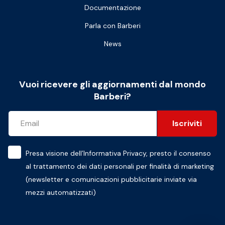
Documentazione
Parla con Barberi
News
Vuoi ricevere gli aggiornamenti dal mondo
Barberi?
Iscriviti
Presa visione dell’
Informativa Privacy
, presto il consenso
al trattamento dei dati personali per finalità di marketing
(newsletter e comunicazioni pubblicitarie inviate via
mezzi automatizzati)