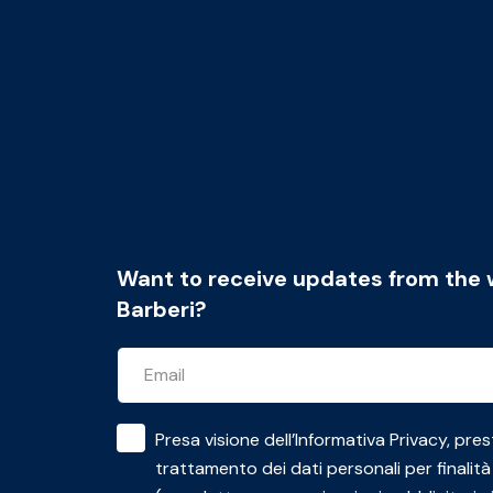
Want to receive updates from the 
Barberi?
Presa visione dell’
Informativa Privacy
, pres
trattamento dei dati personali per finalità