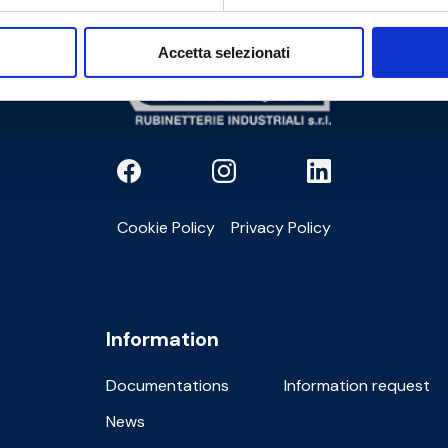
Accetta selezionati
Cookie Policy
Privacy Policy
Information
Documentations
Information request
News