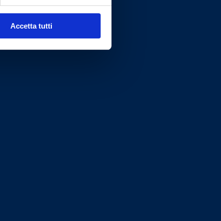
Accetta tutti