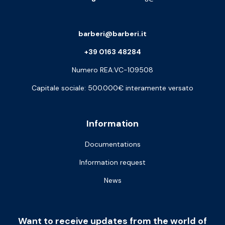
barberi@barberi.it
+39 0163 48284
Numero REA:VC-109508
Capitale sociale: 500.000€ interamente versato
Information
Documentations
Information request
News
Want to receive updates from the world of