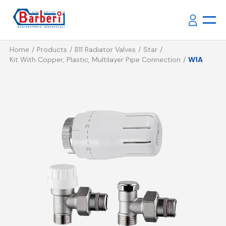
Home
Products
B11 Radiator Valves
Star
Kit With Copper, Plastic, Multilayer Pipe Connection
W1A