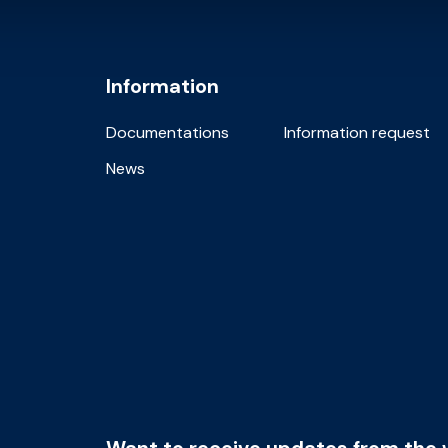
Information
Documentations
Information request
News