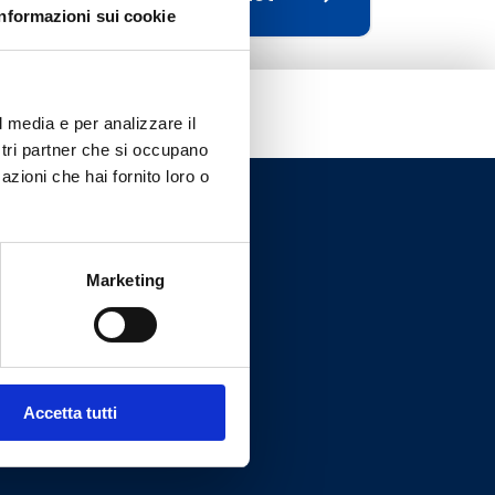
Informazioni sui cookie
l media e per analizzare il
ostri partner che si occupano
azioni che hai fornito loro o
Marketing
Accetta tutti