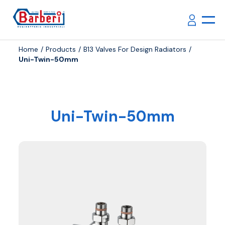
Home
Products
B13 Valves For Design Radiators
Uni-Twin-50mm
Uni-Twin-50mm