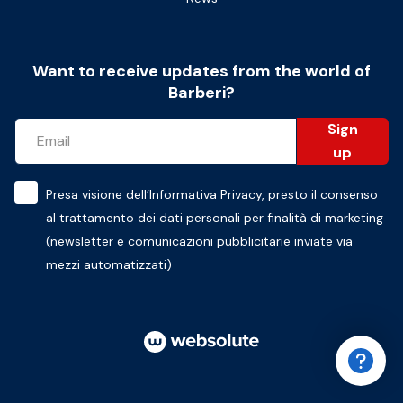
Want to receive updates from the world of
Barberi?
Sign
up
Presa visione dell’
Informativa Privacy
, presto il consenso
al trattamento dei dati personali per finalità di marketing
(newsletter e comunicazioni pubblicitarie inviate via
mezzi automatizzati)