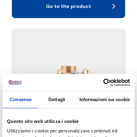
Go to the product
Consenso
Dettagli
Informazioni sui cookie
V53
Questo sito web utilizza i cookie
Utilizziamo i cookie per personalizzare contenuti ed
Bivalent mixing valve