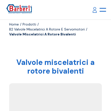
Home
Prodotti
B2 Valvole Miscelatrici A Rotore E Servomotori
Valvole Miscelatrici A Rotore Bivalenti
Valvole miscelatrici a
rotore bivalenti