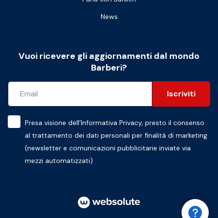
News
Vuoi ricevere gli aggiornamenti dal mondo
Barberi?
Iscriviti
Presa visione dell’
Informativa Privacy
, presto il consenso
al trattamento dei dati personali per finalità di marketing
(newsletter e comunicazioni pubblicitarie inviate via
mezzi automatizzati)