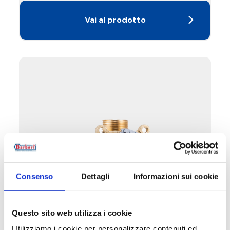
Vai al prodotto
Consenso
Dettagli
Informazioni sui cookie
V53
Questo sito web utilizza i cookie
Utilizziamo i cookie per personalizzare contenuti ed