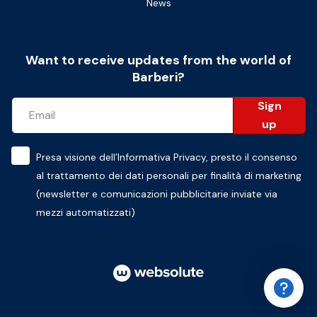
News
Want to receive updates from the world of
Barberi?
Sign
up
Presa visione dell’
Informativa Privacy
, presto il consenso
al trattamento dei dati personali per finalità di marketing
(newsletter e comunicazioni pubblicitarie inviate via
mezzi automatizzati)