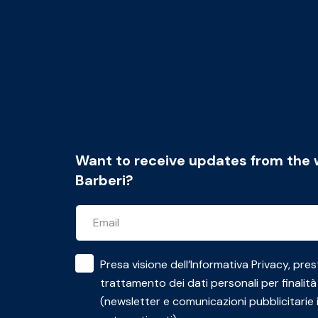
Want to receive updates from the 
Barberi?
Presa visione dell’
Informativa Privacy
, pres
trattamento dei dati personali per finalità
(newsletter e comunicazioni pubblicitarie 