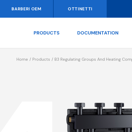
BARBERI OEM
OTTINETTI
PRODUCTS
DOCUMENTATION
Home
Products
B3 Regulating Groups And Heating Co