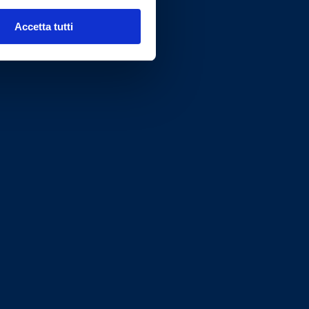
Accetta tutti