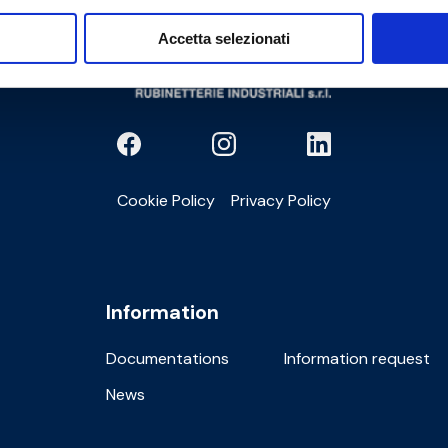
Accetta selezionati
Cookie Policy
Privacy Policy
Information
Documentations
Information request
News