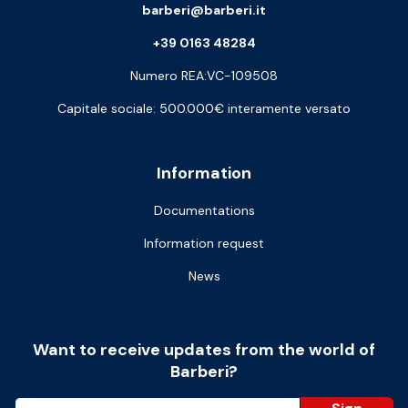
barberi@barberi.it
+39 0163 48284
Numero REA:VC-109508
Capitale sociale: 500.000€ interamente versato
Information
Documentations
Information request
News
Want to receive updates from the world of
Barberi?