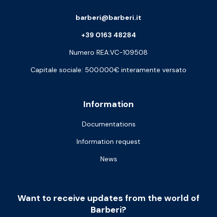
barberi@barberi.it
+39 0163 48284
Numero REA:VC-109508
Capitale sociale: 500.000€ interamente versato
Information
Documentations
Information request
News
Want to receive updates from the world of
Barberi?