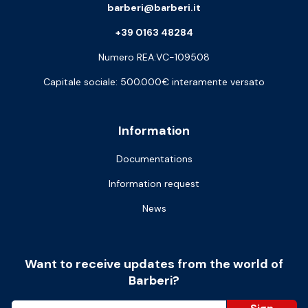
barberi@barberi.it
+39 0163 48284
Numero REA:VC-109508
Capitale sociale: 500.000€ interamente versato
Information
Documentations
Information request
News
Want to receive updates from the world of
Barberi?