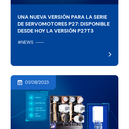
UNA NUEVA VERSIÓN PARA LA SERIE
DE SERVOMOTORES P27: DISPONIBLE
DESDE HOY LA VERSIÓN P27T3
#NEWS
01/08/2023