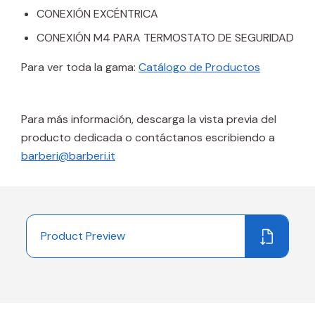
CONEXIÓN EXCÉNTRICA
CONEXIÓN M4 PARA TERMOSTATO DE SEGURIDAD
Para ver toda la gama:
Catálogo de Productos
Para más información, descarga la vista previa del
producto dedicada o contáctanos escribiendo a
barberi@barberi.it
Product Preview