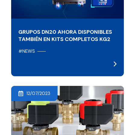
GRUPOS DN20 AHORA DISPONIBLES
TAMBIÉN EN KITS COMPLETOS KG2
#NEWS
12/07/2023