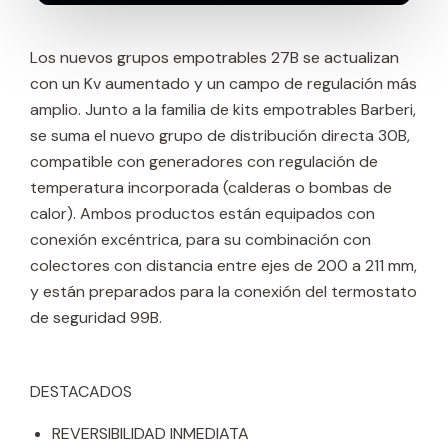
Los nuevos grupos empotrables 27B se actualizan
con un Kv aumentado y un campo de regulación más
amplio. Junto a la familia de kits empotrables Barberi,
se suma el nuevo grupo de distribución directa 30B,
compatible con generadores con regulación de
temperatura incorporada (calderas o bombas de
calor). Ambos productos están equipados con
conexión excéntrica, para su combinación con
colectores con distancia entre ejes de 200 a 211 mm,
y están preparados para la conexión del termostato
de seguridad 99B.
DESTACADOS
REVERSIBILIDAD INMEDIATA