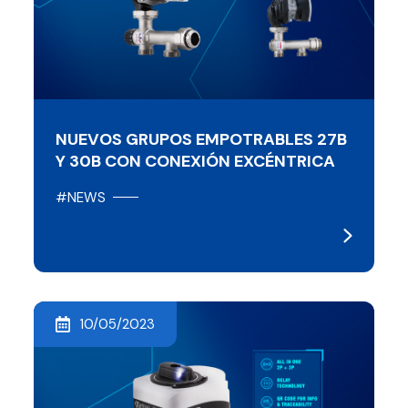
NUEVOS GRUPOS EMPOTRABLES 27B
Y 30B CON CONEXIÓN EXCÉNTRICA
#NEWS
10/05/2023