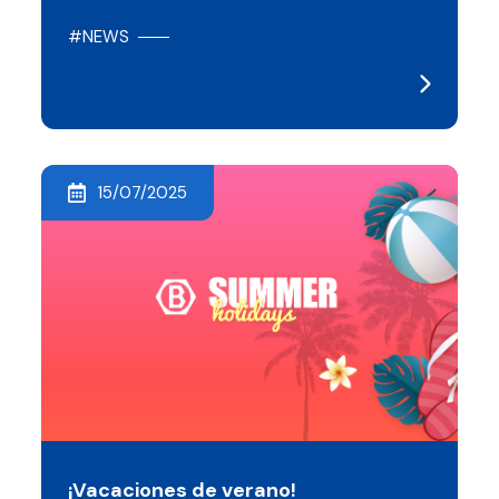
#NEWS
15/07/2025
¡Vacaciones de verano!