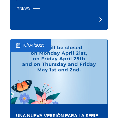
#NEWS
16/04/2025
UNA NUEVA VERSIÓN PARA LA SERIE