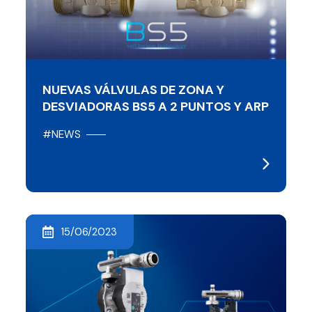
NUEVAS VÁLVULAS DE ZONA Y
DESVIADORAS BS5 A 2 PUNTOS Y ARP
#NEWS
15/06/2023