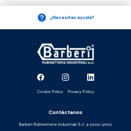
¿Necesitas ayuda?
Cookie Policy
Privacy Policy
Contáctanos
Barberi Rubinetterie Industriali S.r.l. a socio unico