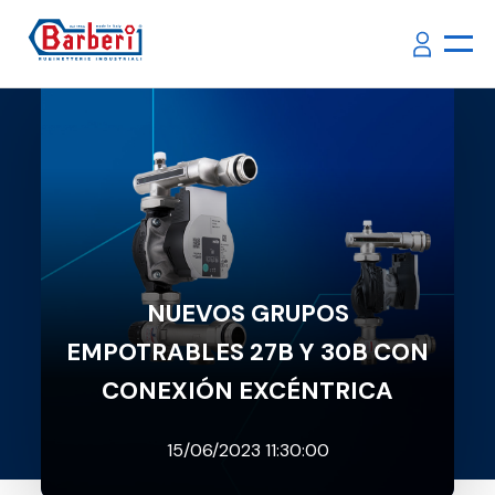
NUEVOS GRUPOS
EMPOTRABLES 27B Y 30B CON
CONEXIÓN EXCÉNTRICA
15/06/2023 11:30:00