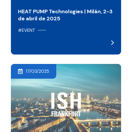
HEAT PUMP Technologies | Milán, 2-3
de abril de 2025
#EVENT
17/03/2025