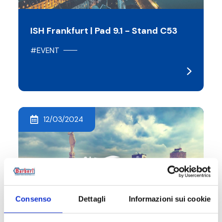
ISH Frankfurt | Pad 9.1 - Stand C53
#EVENT
12/03/2024
Consenso
Dettagli
Informazioni sui cookie