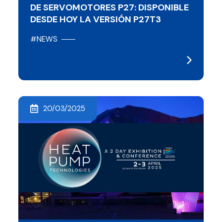
DE SERVOMOTORES P27: DISPONIBLE
DESDE HOY LA VERSIÓN P27T3
#NEWS
20/03/2025