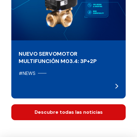
NUEVO SERVOMOTOR
MULTIFUNCIÓN M03.4: 3P+2P
#NEWS
Descubre todas las noticias