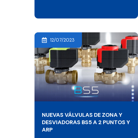
12/07/2023
NUEVAS VÁLVULAS DE ZONA Y
DESVIADORAS BS5 A 2 PUNTOS Y
ARP