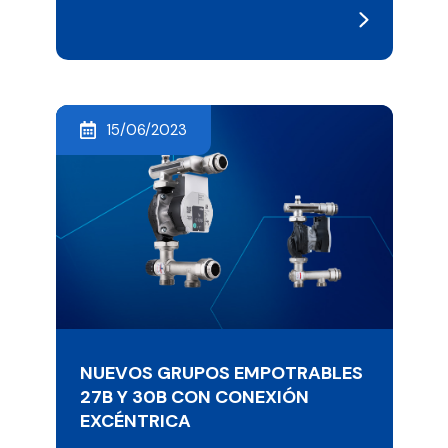
15/06/2023
NUEVOS GRUPOS EMPOTRABLES
27B Y 30B CON CONEXIÓN
EXCÉNTRICA