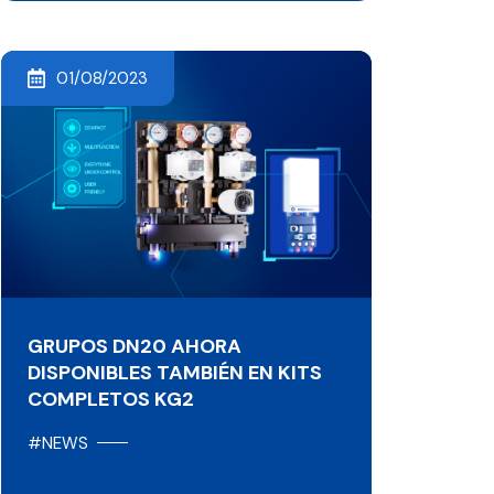
01/08/2023
GRUPOS DN20 AHORA
DISPONIBLES TAMBIÉN EN KITS
COMPLETOS KG2
#NEWS