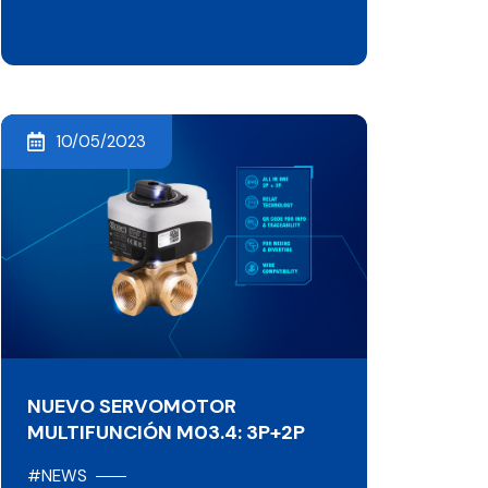
10/05/2023
NUEVO SERVOMOTOR
MULTIFUNCIÓN M03.4: 3P+2P
#NEWS