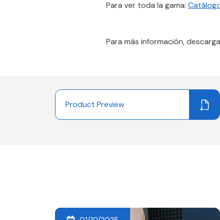
Para ver toda la gama:
Catálog
Para más información, descarga
Product Preview
01/10/2025