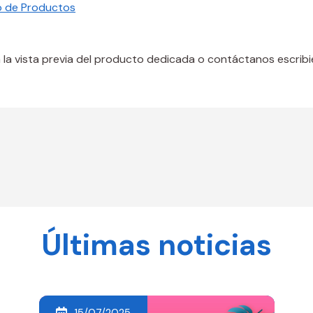
o de Productos
 la vista previa del producto dedicada o contáctanos escrib
Últimas noticias
15/07/2025