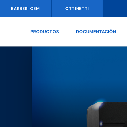
BARBERI OEM
OTTINETTI
PRODUCTOS
DOCUMENTACIÓN