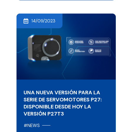
14/09/2023
UNA NUEVA VERSIÓN PARA LA
SERIE DE SERVOMOTORES P27:
DISPONIBLE DESDE HOY LA
VERSIÓN P27T3
#NEWS