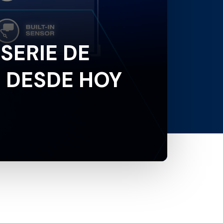
SERIE DE
 DESDE HOY