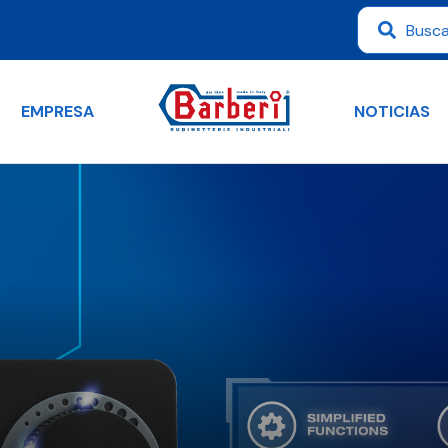
EMPRESA
NOTICIAS