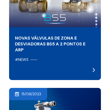
NOVAS VÁLVULAS DE ZONA E
DESVIADORAS BS5 A 2 PONTOS E
ARP
#NEWS
15/06/2023