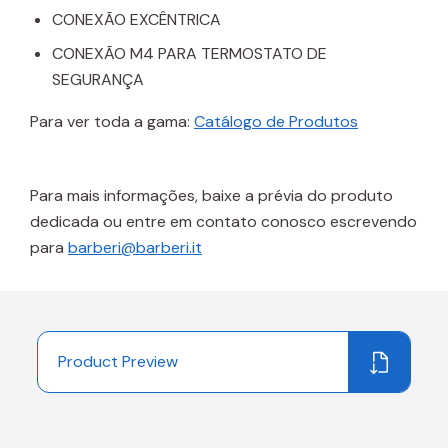
CONEXÃO EXCÊNTRICA
CONEXÃO M4 PARA TERMOSTATO DE
SEGURANÇA
Para ver toda a gama:
Catálogo de Produtos
Para mais informações, baixe a prévia do produto
dedicada ou entre em contato conosco escrevendo
para
barberi@barberi.it
Product Preview