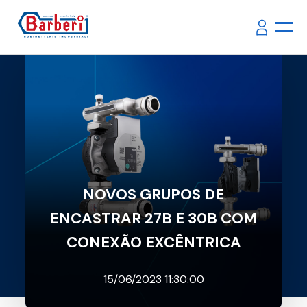
NOVOS GRUPOS DE
ENCASTRAR 27B E 30B COM
CONEXÃO EXCÊNTRICA
15/06/2023 11:30:00