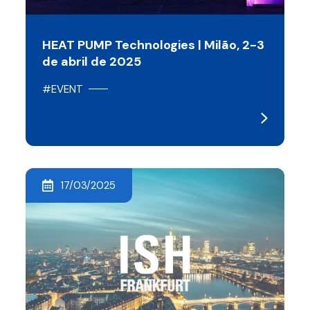
HEAT PUMP Technologies | Milão, 2-3
de abril de 2025
#EVENT
17/03/2025