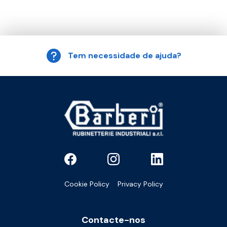
Tem necessidade de ajuda?
Cookie Policy
Privacy Policy
Contacte-nos