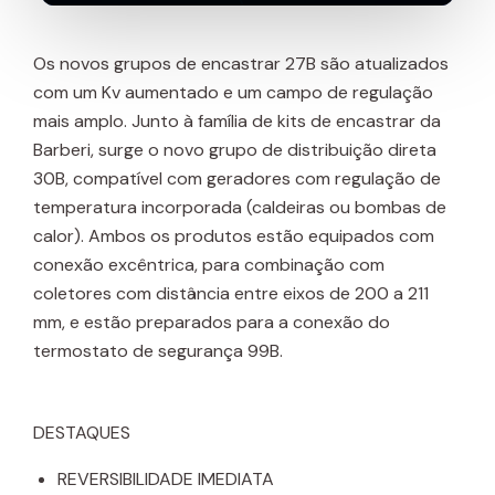
Os novos grupos de encastrar 27B são atualizados
com um Kv aumentado e um campo de regulação
mais amplo. Junto à família de kits de encastrar da
Barberi, surge o novo grupo de distribuição direta
30B, compatível com geradores com regulação de
temperatura incorporada (caldeiras ou bombas de
calor). Ambos os produtos estão equipados com
conexão excêntrica, para combinação com
coletores com distância entre eixos de 200 a 211
mm, e estão preparados para a conexão do
termostato de segurança 99B.
DESTAQUES
REVERSIBILIDADE IMEDIATA