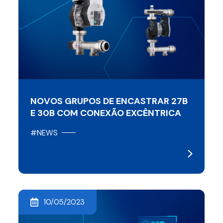
NOVOS GRUPOS DE ENCASTRAR 27B
E 30B COM CONEXÃO EXCÊNTRICA
#NEWS
10/05/2023