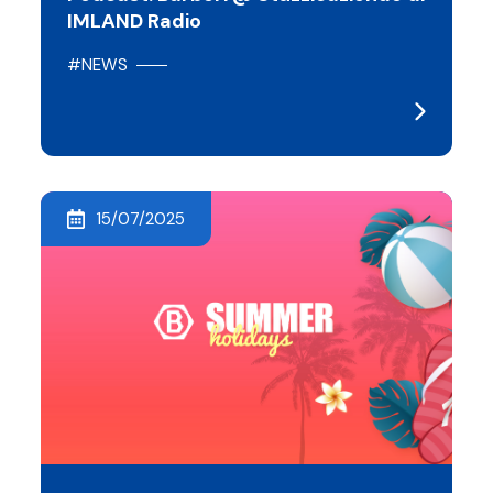
IMLAND Radio
#NEWS
15/07/2025