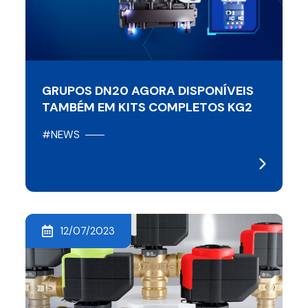
GRUPOS DN20 AGORA DISPONÍVEIS
TAMBÉM EM KITS COMPLETOS KG2
#NEWS
12/07/2023