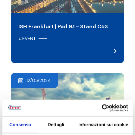
ISH Frankfurt | Pad 9.1 - Stand C53
#EVENT
12/03/2024
Consenso
Dettagli
Informazioni sui cookie