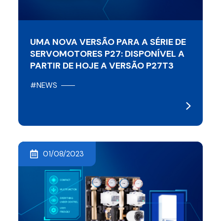
UMA NOVA VERSÃO PARA A SÉRIE DE
SERVOMOTORES P27: DISPONÍVEL A
PARTIR DE HOJE A VERSÃO P27T3
#NEWS
01/08/2023