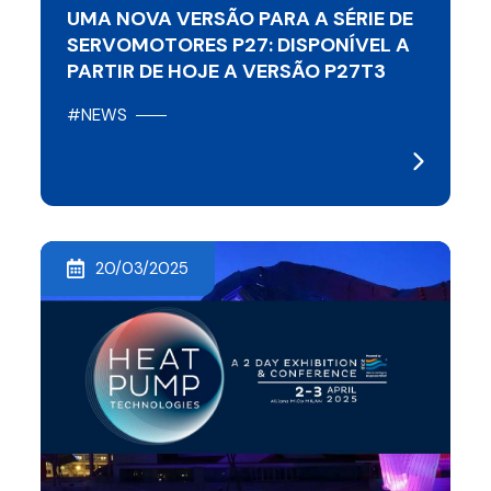
UMA NOVA VERSÃO PARA A SÉRIE DE
SERVOMOTORES P27: DISPONÍVEL A
PARTIR DE HOJE A VERSÃO P27T3
#NEWS
20/03/2025