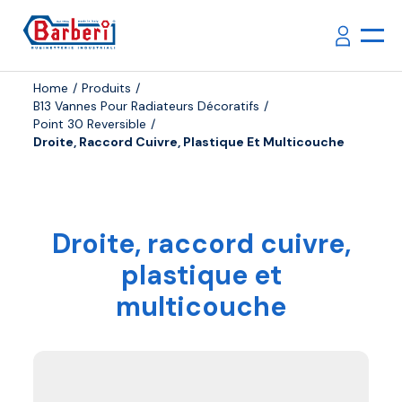
Home
Produits
B13 Vannes Pour Radiateurs Décoratifs
Point 30 Reversible
Droite, Raccord Cuivre, Plastique Et Multicouche
Droite, raccord cuivre,
plastique et
multicouche