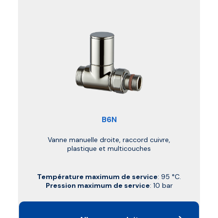
B6N
Vanne manuelle droite, raccord cuivre,
plastique et multicouches
Température maximum de service
: 95 °C.
Pression maximum de service
: 10 bar