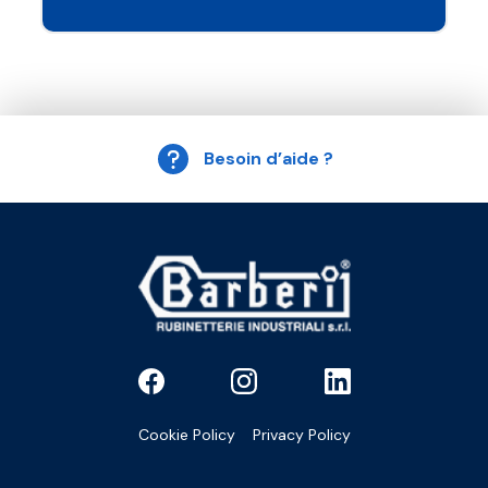
Besoin d’aide ?
Cookie Policy
Privacy Policy