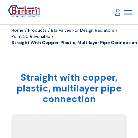
Home
Products
B13 Valves For Design Radiators
Point 30 Reversible
Straight With Copper, Plastic, Multilayer Pipe Connection
Straight with copper,
plastic, multilayer pipe
connection