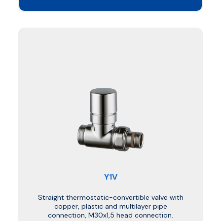
Y1V
Straight thermostatic-convertible valve with
copper, plastic and multilayer pipe
connection, M30x1,5 head connection.