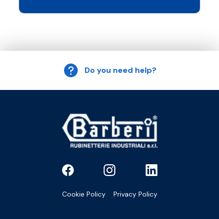
Do you need help?
Cookie Policy
Privacy Policy