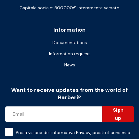
Capitale sociale: 500.000€ interamente versato
Information
Documentations
Information request
News
Want to receive updates from the world of
Barberi?
Sign
up
Presa visione dell’
Informativa Privacy
, presto il consenso