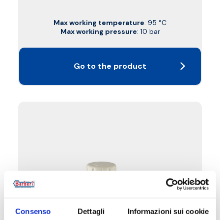
Max working temperature
: 95 °C
Max working pressure
: 10 bar
Go to the product
Consenso
Dettagli
Informazioni sui cookie