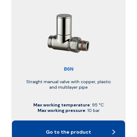
B6N
Straight manual valve with copper, plastic
and multilayer pipe
Max working temperature
: 95 °C
Max working pressure
: 10 bar
Go to the product