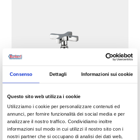
Consenso
Dettagli
Informazioni sui cookie
Straight with copper, plastic,
multilayer pipe connection. Cross-
Questo sito web utilizza i cookie
shaped knob
Utilizziamo i cookie per personalizzare contenuti ed
annunci, per fornire funzionalità dei social media e per
analizzare il nostro traffico. Condividiamo inoltre
informazioni sul modo in cui utilizzi il nostro sito con i
See the products in this category
nostri partner che si occupano di analisi dei dati web,