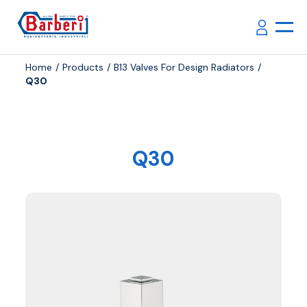
Home
Products
B13 Valves For Design Radiators
Q30
Q30