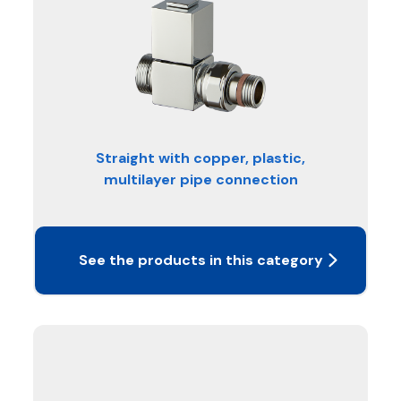
Straight with copper, plastic,
multilayer pipe connection
See the products in this category