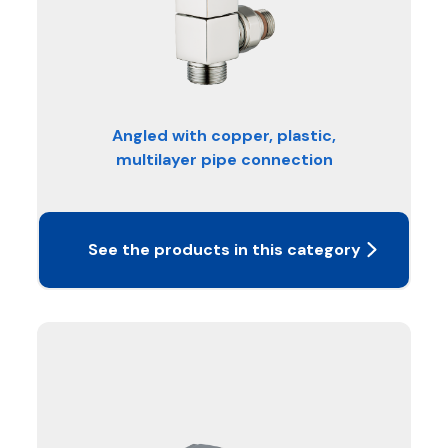
Angled with copper, plastic,
multilayer pipe connection
See the products in this category