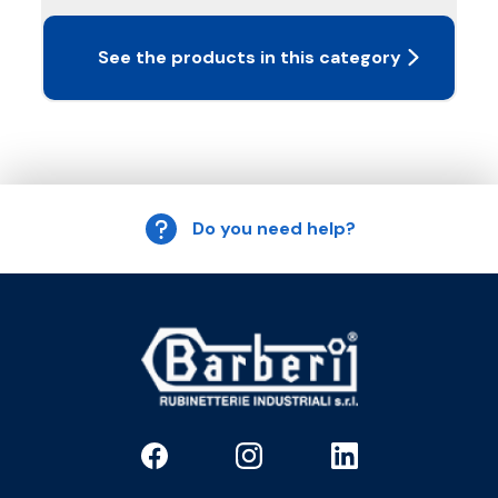
See the products in this category
Do you need help?