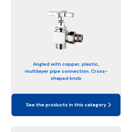
Angled with copper, plastic,
multilayer pipe connection. Cross-
shaped knob
See the products in this category