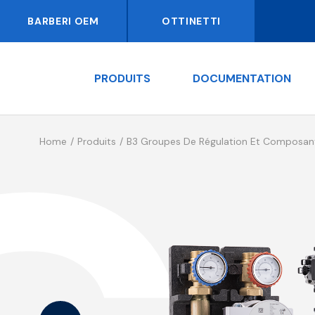
BARBERI OEM
OTTINETTI
PRODUITS
DOCUMENTATION
Home
Produits
B3 Groupes De Régulation Et Composan