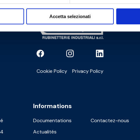
Accetta selezionati
Cookie Policy
Privacy Policy
Informations
ié
Documentations
Contactez-nous
24
Actualités