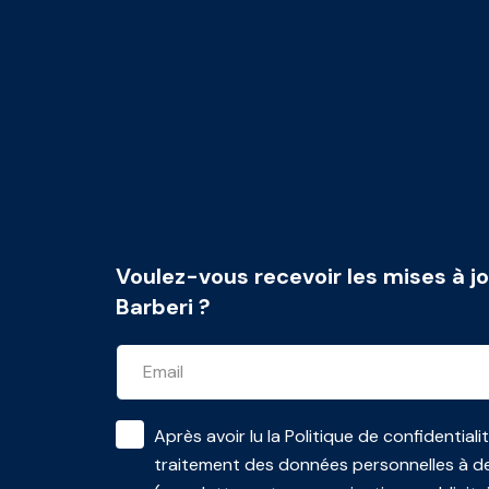
Voulez-vous recevoir les mises à jo
Barberi ?
Après avoir lu la
Politique de confidentiali
traitement des données personnelles à de