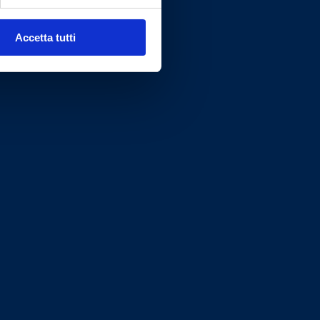
Accetta tutti