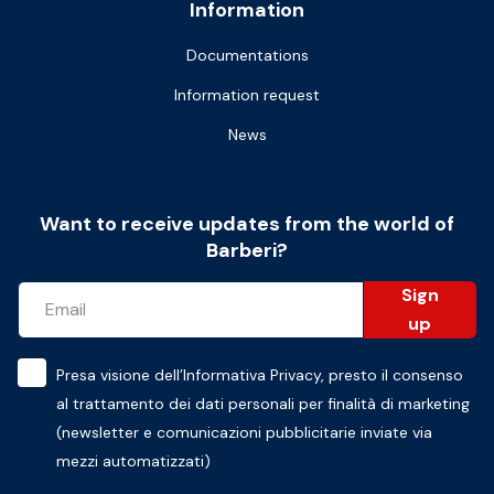
Information
Documentations
Information request
News
Want to receive updates from the world of
Barberi?
Sign
up
Presa visione dell’
Informativa Privacy
, presto il consenso
al trattamento dei dati personali per finalità di marketing
(newsletter e comunicazioni pubblicitarie inviate via
mezzi automatizzati)