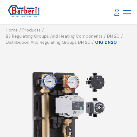
Home
Products
B3 Regulating Groups And Heating Components
DN 20
Distribution And Regulating Groups DN 20
01G.DN20