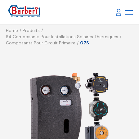
Home
Produits
B4 Composants Pour Installations Solaires Thermiques
Composants Pour Circuit Primaire
07S