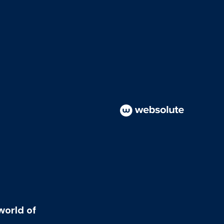
world of