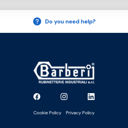
Do you need help?
Cookie Policy
Privacy Policy