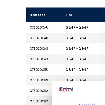
Item code
Size
07S0200AU
G 3/4 F - G 3/4 F
07S0200AS
G 3/4 F - G 3/4 F
07S0200AG
G 3/4 F - G 3/4 F
07S0200AX
G 3/4 F - G 3/4 F
07S0200BU
G 3/4 F - G 3/4 F
07S0200BS
G 3/4 F - G 3/4 F
07S0200BA
G 3/4 F - G 3/4 F
07S0200BX
G 3/4 F - G 3/4 F