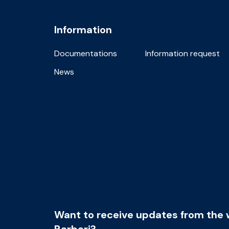
Information
Documentations
Information request
News
Want to receive updates from the 