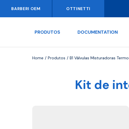
BARBERI OEM
OTTINETTI
PRODUTOS
DOCUMENTATION
Home
Produtos
B1 Válvulas Misturadoras Termo
Kit de in