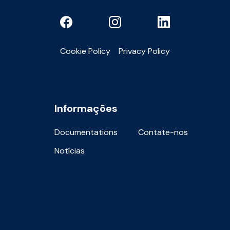
Cookie Policy
Privacy Policy
Informações
Documentations
Contate-nos
Notícias