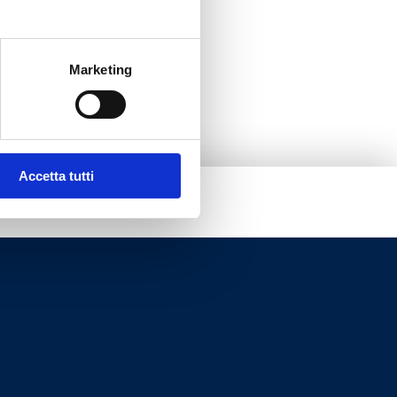
Marketing
Accetta tutti