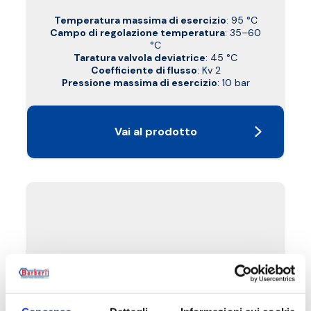
Temperatura massima di esercizio
: 95 °C
Campo di regolazione temperatura
: 35–60
°C
Taratura valvola deviatrice
: 45 °C
Coefficiente di flusso
: Kv 2
Pressione massima di esercizio
: 10 bar
Vai al prodotto