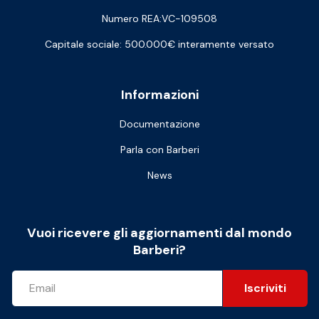
Numero REA:VC-109508
Capitale sociale: 500.000€ interamente versato
Informazioni
Documentazione
Parla con Barberi
News
Vuoi ricevere gli aggiornamenti dal mondo
Barberi?
Iscriviti