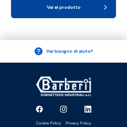
Vai al prodotto
Hai bisogno di aiuto?
Cookie Policy
Privacy Policy