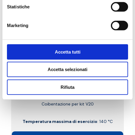
Statistiche
Marketing
Accetta tutti
Accetta selezionati
Rifiuta
V20.1
Coibentazione per kit V20
Temperatura massima di esercizio
: 140 °C