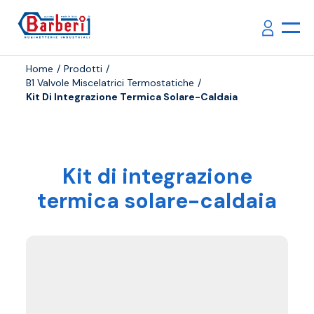
Home
Prodotti
B1 Valvole Miscelatrici Termostatiche
Kit Di Integrazione Termica Solare-Caldaia
Kit di integrazione
termica solare-caldaia